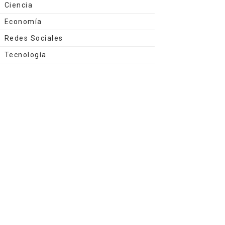
Ciencia
Economía
Redes Sociales
Tecnología